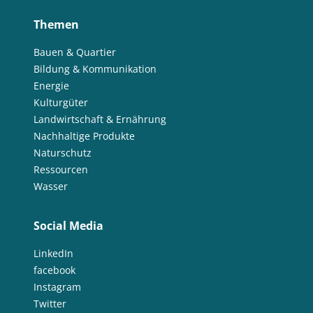
Themen
Bauen & Quartier
Bildung & Kommunikation
Energie
Kulturgüter
Landwirtschaft & Ernährung
Nachhaltige Produkte
Naturschutz
Ressourcen
Wasser
Social Media
LinkedIn
facebook
Instagram
Twitter