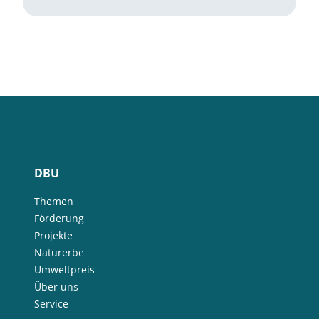
DBU
Themen
Förderung
Projekte
Naturerbe
Umweltpreis
Über uns
Service