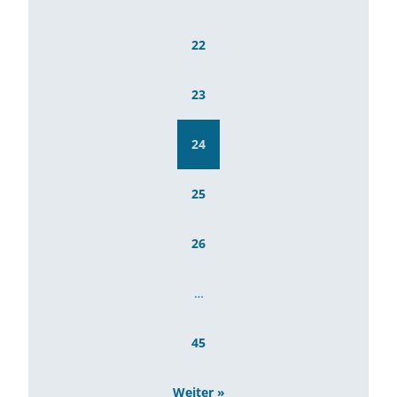
22
23
24
25
26
…
45
Weiter »