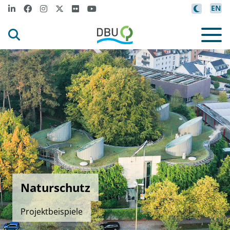
EN
Naturschutz
Projektbeispiele