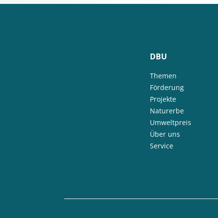
DBU
Themen
Förderung
Projekte
Naturerbe
Umweltpreis
Über uns
Service