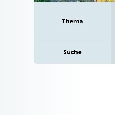
Thema
Suche