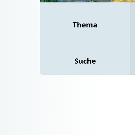
Thema
Suche