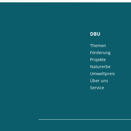
DBU
Themen
Förderung
Projekte
Naturerbe
Umweltpreis
Über uns
Service