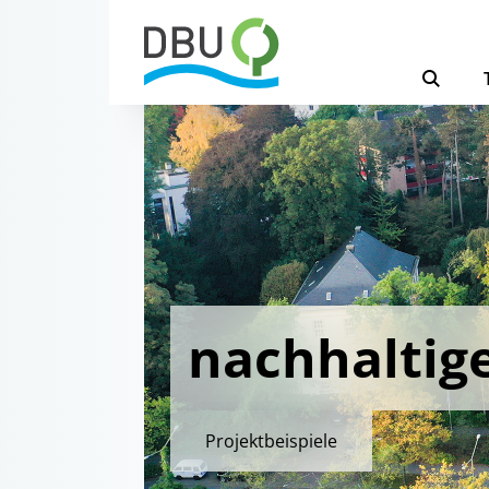
nachhaltig
Projektbeispiele