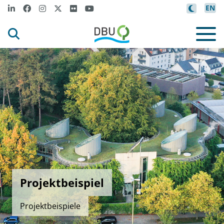
EN
Projektbeispiel
Projektbeispiele