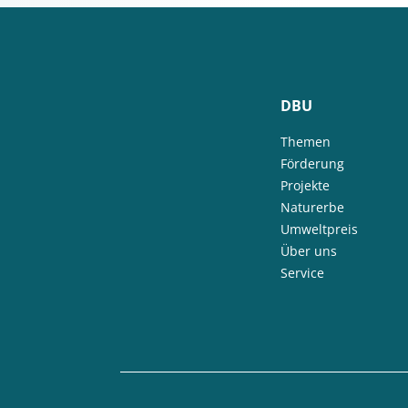
DBU
Themen
Förderung
Projekte
Naturerbe
Umweltpreis
Über uns
Service