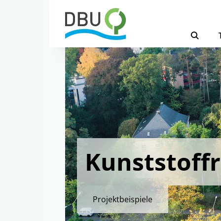
Kunststoffr
Projektbeispiele