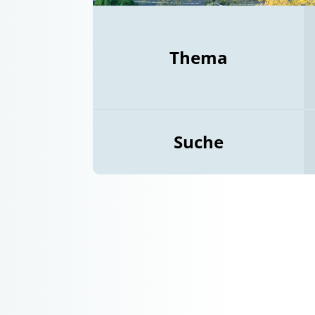
Thema
Suche