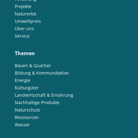
Projekte
Naturerbe
Umweltpreis
Über uns
Service
Themen
Bauen & Quartier
Bildung & Kommunikation
Energie
Kulturgüter
Landwirtschaft & Ernährung
Nachhaltige Produkte
Naturschutz
Ressourcen
Wasser