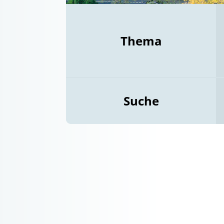
Thema
Suche