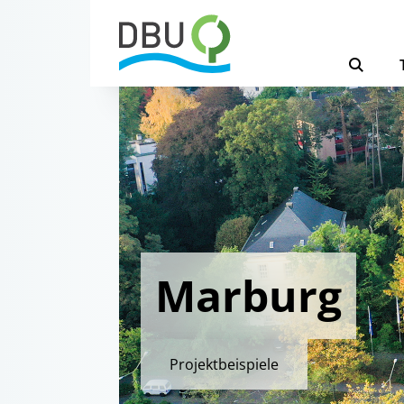
Marburg
Projektbeispiele