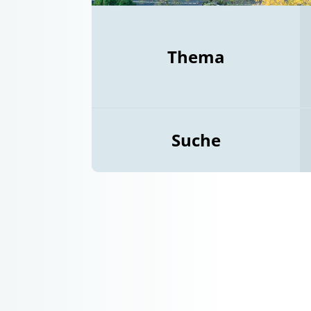
Thema
Suche