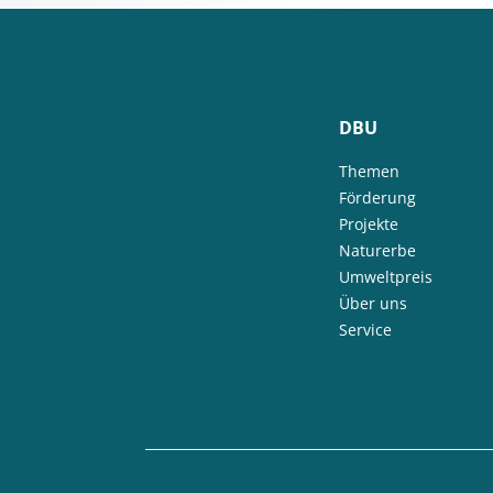
DBU
Themen
Förderung
Projekte
Naturerbe
Umweltpreis
Über uns
Service