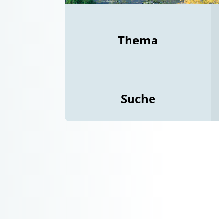
Thema
Suche