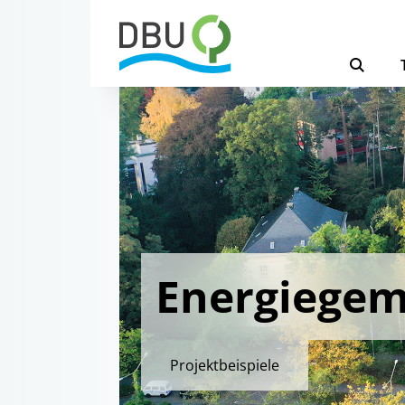
Energiegem
Projektbeispiele