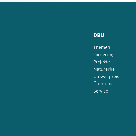
DBU
Themen
Förderung
Projekte
Naturerbe
Umweltpreis
Über uns
Service