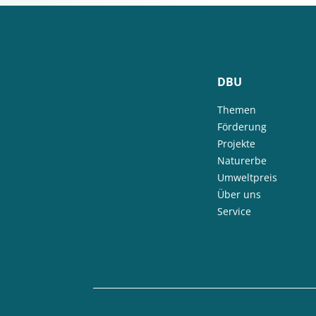
DBU
Themen
Förderung
Projekte
Naturerbe
Umweltpreis
Über uns
Service