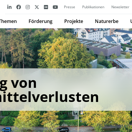
Presse
Publikationen
Newsletter
Themen
Förderung
Projekte
Naturerbe
g von
ttelverlusten