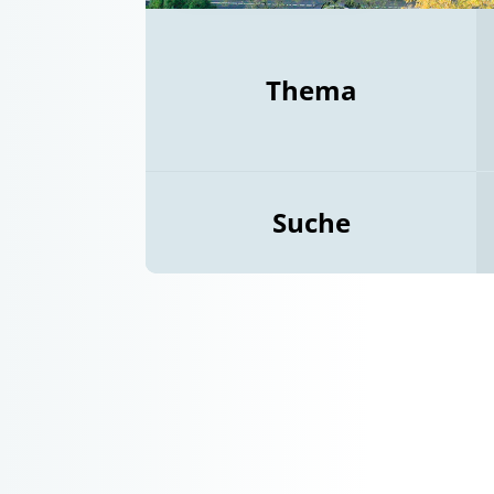
Thema
Suche