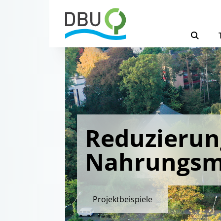
Reduzierun
Nahrungsmi
Projektbeispiele