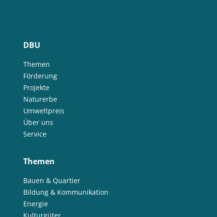
DBU
Themen
Förderung
Projekte
Naturerbe
Umweltpreis
Über uns
Service
Themen
Bauen & Quartier
Bildung & Kommunikation
Energie
Kulturgüter