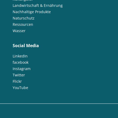
Landwirtschaft & Ernährung
Nachhaltige Produkte
Naturschutz
Ressourcen
Wasser
Social Media
LinkedIn
facebook
Instagram
Twitter
Flickr
YouTube