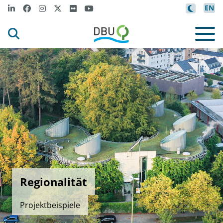
EN
Regionalität
Projektbeispiele