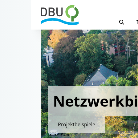
Netzwerkbi
Projektbeispiele