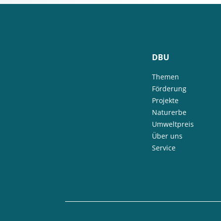
DBU
Themen
Förderung
Projekte
Naturerbe
Umweltpreis
Über uns
Service