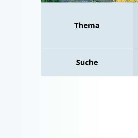
Thema
Suche