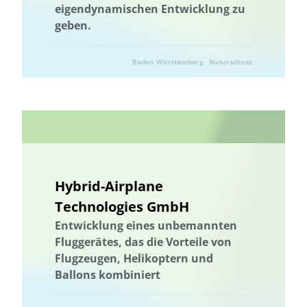
eigendynamischen Entwicklung zu
geben.
Baden Württemberg
Naturschutz
Hybrid-Airplane
Technologies GmbH
Entwicklung eines unbemannten
Fluggerätes, das die Vorteile von
Flugzeugen, Helikoptern und
Ballons kombiniert