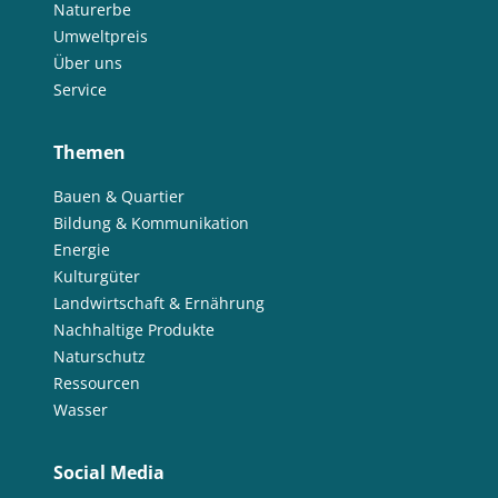
Naturerbe
Umweltpreis
Über uns
Service
Themen
Bauen & Quartier
Bildung & Kommunikation
Energie
Kulturgüter
Landwirtschaft & Ernährung
Nachhaltige Produkte
Naturschutz
Ressourcen
Wasser
Social Media