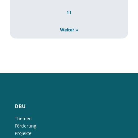
11
Weiter »
DBU
Themen
Förderung
Projekte