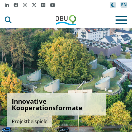
EN
Innovative
Kooperationsformate
Projektbeispiele