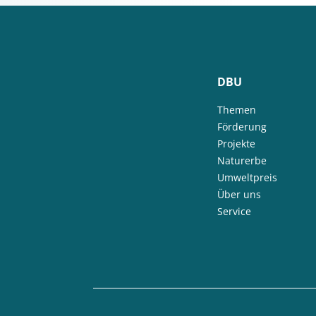
DBU
Themen
Förderung
Projekte
Naturerbe
Umweltpreis
Über uns
Service