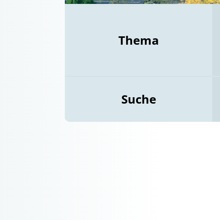
Thema
Suche