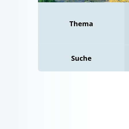
Thema
Suche