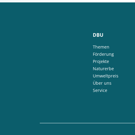
DBU
Themen
Förderung
Projekte
Naturerbe
Umweltpreis
Über uns
Service