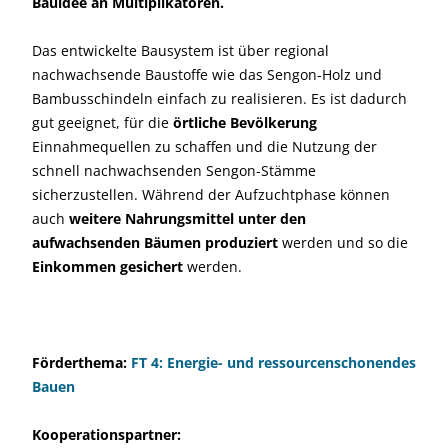
Bauidee an Multiplikatoren.
Das entwickelte Bausystem ist über regional
nachwachsende Baustoffe wie das Sengon-Holz und
Bambusschindeln einfach zu realisieren. Es ist dadurch
gut geeignet, für die
örtliche Bevölkerung
Einnahmequellen zu schaffen und die Nutzung der
schnell nachwachsenden Sengon-Stämme
sicherzustellen. Während der Aufzuchtphase können
auch
weitere Nahrungsmittel unter den
aufwachsenden Bäumen produziert
werden und so die
Einkommen gesichert
werden.
Förderthema:
FT 4: Energie- und ressourcenschonendes
Bauen
Kooperationspartner: