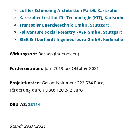
Löffler-Schmeling Architekten PartG, Karlsruhe
Karlsruher Institut für Technologie (KIT), Karlsruhe
Transsolar Energietechnik GmbH, Stuttgart
Fairventure Social Ferestry FVSF GmbH, Stuttgart
Blaß & Eberhardt Ingenieurbüro GmbH, Karlsruhe
Wirkungsort:
Borneo (Indonesien)
Förderzeitraum:
Juni 2019 bis Oktober 2021
Projektkosten:
Gesamtvolumen: 222 534 Euro,
Förderung durch DBU: 120 342 Euro
DBU-AZ:
35144
Stand: 23.07.2021