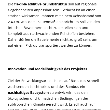
Die
flexible additive Grundstruktur
soll auf regionale
Gegebenheiten anpassbar sein. Gedacht ist an einen
statisch wirksamen Rahmen mit einem Achsabstand von
2,40 m, was dem Plattenmaß entspricht. Es soll von den
örtlichen Bewohnern leicht zu erstellen sein und
komplett aus nachwachsenden Rohstoffen bestehen.
Daher dürfen die Bauelemente nicht zu groß sein, um
auf einem Pick-up transportiert werden zu können.
Innovation und Modellhaftigkeit des Projektes
Ziel der Entwicklungsarbeit ist es, auf Basis des schnell
wachsenden Leichtholzes und des Bambus ein
nachhaltiges Bausystem
zu entwickeln, das den
ökologischen und klimatischen Bedingungen der
subtropischen Klimata gerecht wird. Es soll auch auf