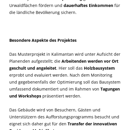
Urwaldflächen fördern und
dauerhaftes Einkommen
für
die ländliche Bevölkerung sichern.
Besondere Aspekte des Projektes
Das Musterprojekt in Kalimantan wird unter Aufsicht der
Planenden aufgestellt; die
Arbeitenden werden vor Ort
geschult und angeleitet
. Hier soll das
Holzbausystem
erprobt und evaluiert werden. Nach dem Monitoring
und gegebenenfalls der Optimierung soll das Bausystem
umfassend dokumentiert und im Rahmen von
Tagungen
und Workshops
präsentiert werden.
Das Gebäude wird von Besuchern, Gästen und
Unterstützern des Aufforstungsprogramms besucht und
eignet sich daher gut für den
Transfer der innovativen