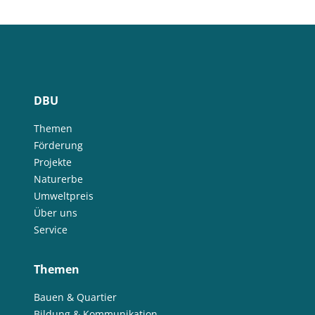
DBU
Themen
Förderung
Projekte
Naturerbe
Umweltpreis
Über uns
Service
Themen
Bauen & Quartier
Bildung & Kommunikation