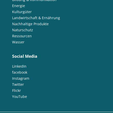
Energie
Kulturgüter
Landwirtschaft & Ernährung
Nachhaltige Produkte
Naturschutz
Ressourcen
Wasser
Social Media
LinkedIn
facebook
Instagram
Twitter
Flickr
YouTube