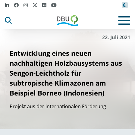
22. Juli 2021
Entwicklung eines neuen
nachhaltigen Holzbausystems aus
Sengon-Leichtholz für
subtropische Klimazonen am
Beispiel Borneo (Indonesien)
Projekt aus der internationalen Förderung