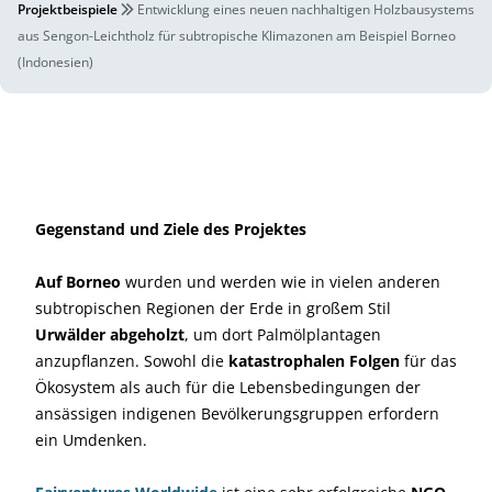
Projektbeispiele
Entwicklung eines neuen nachhaltigen Holzbausystems
aus Sengon-Leichtholz für subtropische Klimazonen am Beispiel Borneo
(Indonesien)
Gegenstand und Ziele des Projektes
Auf Borneo
wurden und werden wie in vielen anderen
subtropischen Regionen der Erde in großem Stil
Urwälder abgeholzt
, um dort Palmölplantagen
anzupflanzen. Sowohl die
katastrophalen Folgen
für das
Ökosystem als auch für die Lebensbedingungen der
ansässigen indigenen Bevölkerungsgruppen erfordern
ein Umdenken.