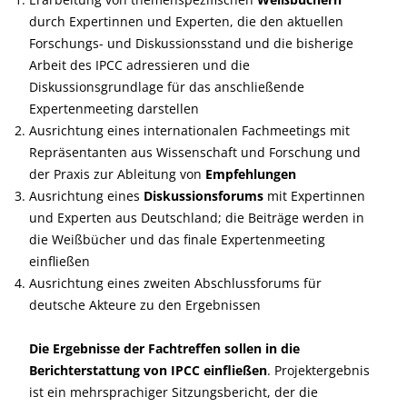
durch Expertinnen und Experten, die den aktuellen
Forschungs- und Diskussionsstand und die bisherige
Arbeit des IPCC adressieren und die
Diskussionsgrundlage für das anschließende
Expertenmeeting darstellen
Ausrichtung eines internationalen Fachmeetings mit
Repräsentanten aus Wissenschaft und Forschung und
der Praxis zur Ableitung von
Empfehlungen
Ausrichtung eines
Diskussionsforums
mit Expertinnen
und Experten aus Deutschland; die Beiträge werden in
die Weißbücher und das finale Expertenmeeting
einfließen
Ausrichtung eines zweiten Abschlussforums für
deutsche Akteure zu den Ergebnissen
Die Ergebnisse der Fachtreffen sollen in die
Berichterstattung von IPCC einfließen
. Projektergebnis
ist ein mehrsprachiger Sitzungsbericht, der die