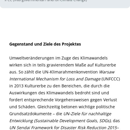
Gegenstand und Ziele des Projektes
Umweltveränderungen im Zuge des Klimawandels
wirken sich in teils gravierendem Maße auf Kulturerbe
aus. So zählt die UN-Klimarahmenkonvention
Warsaw
International Mechanism for Loss and Damage
(UNFCCC)
in 2013 Kulturerbe zu den Bereichen, die durch die
Auswirkungen des Klimawandels bedroht sind und
fordert entsprechende Vorgehensweisen gegen Verlust
und Schäden. Gleichzeitig betonen wichtige politische
Grundsatzdokumente – die
UN-Ziele für nachhaltige
Entwicklung (Sustainable Development Goals, SDGs)
, das
UN Sendai Framework for Disaster Risk Reduction 2015–