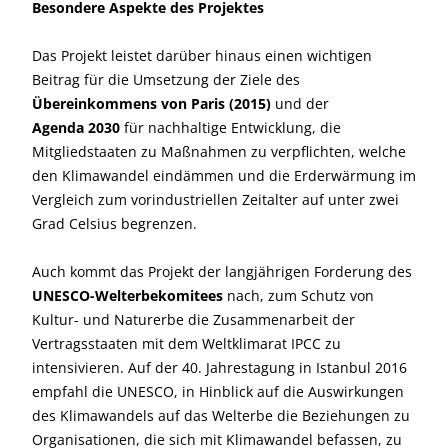
Besondere Aspekte des Projektes
Das Projekt leistet darüber hinaus einen wichtigen
Beitrag für die Umsetzung der Ziele des
Übereinkommens von Paris (2015)
und der
Agenda 2030
für nachhaltige Entwicklung, die
Mitgliedstaaten zu Maßnahmen zu verpflichten, welche
den Klimawandel eindämmen und die Erderwärmung im
Vergleich zum vorindustriellen Zeitalter auf unter zwei
Grad Celsius begrenzen.
Auch kommt das Projekt der langjährigen Forderung des
UNESCO-Welterbekomitees
nach, zum Schutz von
Kultur- und Naturerbe die Zusammenarbeit der
Vertragsstaaten mit dem Weltklimarat IPCC zu
intensivieren. Auf der 40. Jahrestagung in Istanbul 2016
empfahl die UNESCO, in Hinblick auf die Auswirkungen
des Klimawandels auf das Welterbe die Beziehungen zu
Organisationen, die sich mit Klimawandel befassen, zu