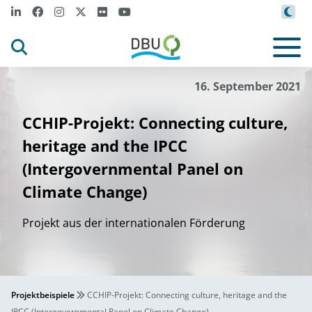
16. September 2021
CCHIP-Projekt: Connecting culture,
heritage and the IPCC
(Intergovernmental Panel on
Climate Change)
Projekt aus der internationalen Förderung
Projektbeispiele
CCHIP-Projekt: Connecting culture, heritage and the
IPCC (Intergovernmental Panel on Climate Change)