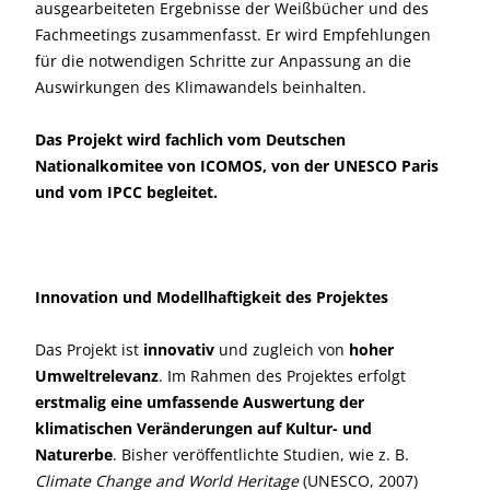
ausgearbeiteten Ergebnisse der Weißbücher und des
Fachmeetings zusammenfasst. Er wird Empfehlungen
für die notwendigen Schritte zur Anpassung an die
Auswirkungen des Klimawandels beinhalten.
Das Projekt wird fachlich vom Deutschen
Nationalkomitee von ICOMOS, von der UNESCO Paris
und vom IPCC begleitet.
Innovation und Modellhaftigkeit des Projektes
Das Projekt ist
innovativ
und zugleich von
hoher
Umweltrelevanz
. Im Rahmen des Projektes erfolgt
erstmalig eine umfassende Auswertung der
klimatischen Veränderungen auf Kultur- und
Naturerbe
. Bisher veröffentlichte Studien, wie z. B.
Climate Change and World Heritage
(UNESCO, 2007)