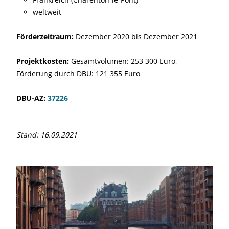
weltweit
Förderzeitraum:
Dezember 2020 bis Dezember 2021
Projektkosten:
Gesamtvolumen: 253 300 Euro,
Förderung durch DBU: 121 355 Euro
DBU-AZ:
37226
Stand: 16.09.2021