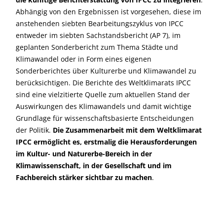
Abhängig von den Ergebnissen ist vorgesehen, diese im
anstehenden siebten Bearbeitungszyklus von IPCC
entweder im siebten Sachstandsbericht (AP 7), im
geplanten Sonderbericht zum Thema Städte und
Klimawandel oder in Form eines eigenen
Sonderberichtes über Kulturerbe und Klimawandel zu
berücksichtigen. Die Berichte des Weltklimarats IPCC
sind eine vielzitierte Quelle zum aktuellen Stand der
Auswirkungen des Klimawandels und damit wichtige
Grundlage für wissenschaftsbasierte Entscheidungen
der Politik.
Die Zusammenarbeit mit dem Weltklimarat
IPCC ermöglicht es, erstmalig die Herausforderungen
im Kultur- und Naturerbe-Bereich in der
Klimawissenschaft, in der Gesellschaft und im
Fachbereich stärker sichtbar zu machen
.