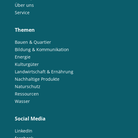
Über uns
Service
Themen
Bauen & Quartier
Bildung & Kommunikation
Energie
Kulturgüter
Landwirtschaft & Ernährung
Nachhaltige Produkte
Naturschutz
Ressourcen
Wasser
Social Media
LinkedIn