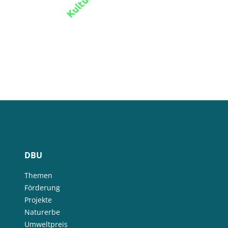
DBU
Themen
Förderung
Projekte
Naturerbe
Umweltpreis