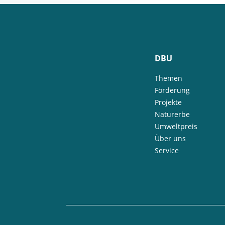
DBU
Themen
Förderung
Projekte
Naturerbe
Umweltpreis
Über uns
Service