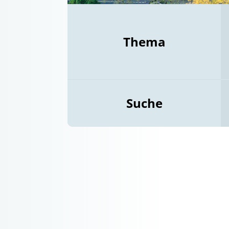
Thema
Suche