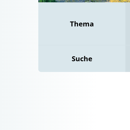
Thema
Suche