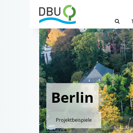
Berlin
Projektbeispiele