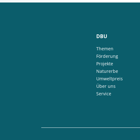
DBU
Themen
Förderung
Projekte
Naturerbe
Umweltpreis
Über uns
Service