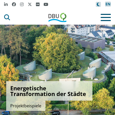
EN
Energetische
Transformation der Städte
Projektbeispiele