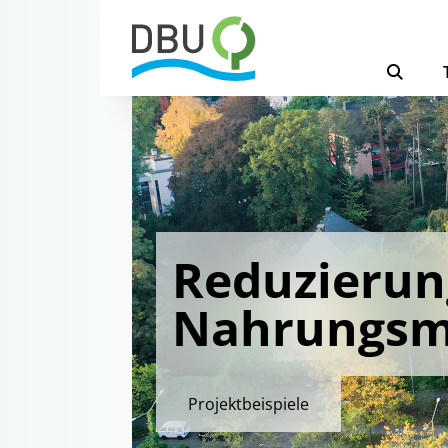
Reduzierun
Nahrungsmi
Projektbeispiele