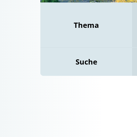
Thema
Suche