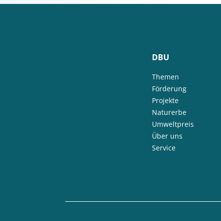
DBU
Themen
Förderung
Projekte
Naturerbe
Umweltpreis
Über uns
Service