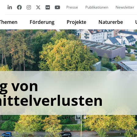
Presse
Publikationen
Newsletter
Themen
Förderung
Projekte
Naturerbe
g von
ttelverlusten