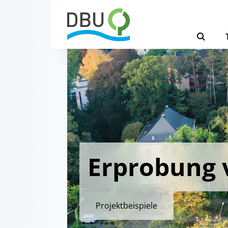
Erprobung
Projektbeispiele