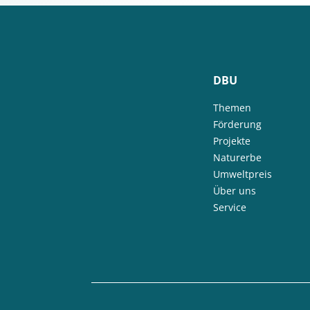
DBU
Themen
Förderung
Projekte
Naturerbe
Umweltpreis
Über uns
Service