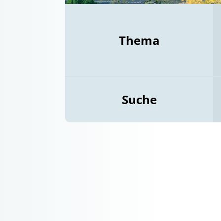
Thema
Suche