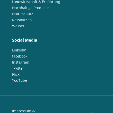
Landwirtschaft & Ernährung
Nachhaltige Produkte
Naturschutz
Ressourcen
Wasser
Social Media
LinkedIn
facebook
Instagram
Twitter
Flickr
YouTube
Impressum &