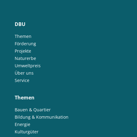
DBU
Themen
Förderung
Projekte
Naturerbe
Umweltpreis
Über uns
Service
Themen
Bauen & Quartier
Bildung & Kommunikation
Energie
Kulturgüter