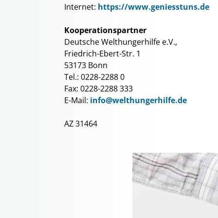
Internet:
https://www.geniesstuns.de
Kooperationspartner
Deutsche Welthungerhilfe e.V.,
Friedrich-Ebert-Str. 1
53173 Bonn
Tel.: 0228-2288 0
Fax: 0228-2288 333
E-Mail:
info@welthungerhilfe.de
AZ 31464