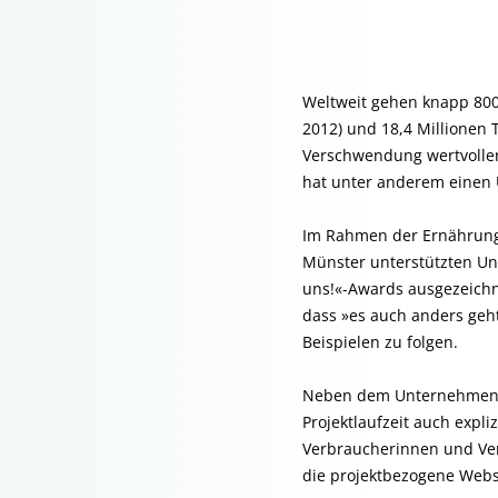
Weltweit gehen knapp 800
2012) und 18,4 Millionen 
Verschwendung wertvoller 
hat unter anderem einen
Im Rahmen der Ernährung
Münster unterstützten Un
uns!«-Awards ausgezeichn
dass »es auch anders geh
Beispielen zu folgen.
Neben dem Unternehmen
Projektlaufzeit auch expli
Verbraucherinnen und Ver
die projektbezogene Webs