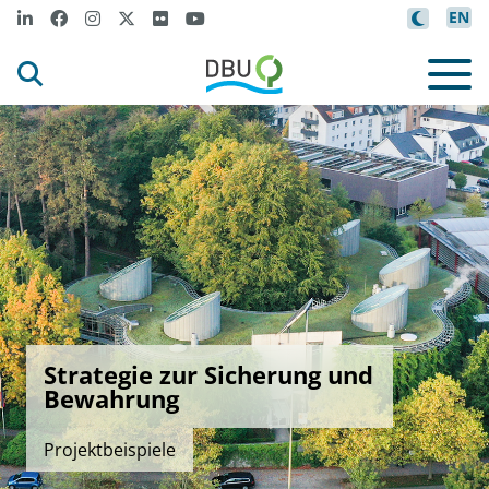
EN
Strategie zur Sicherung und
Bewahrung
Projektbeispiele