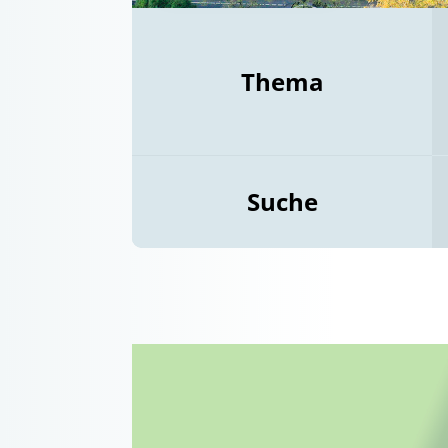
Thema
Suche