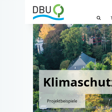
Klimaschut
Projektbeispiele