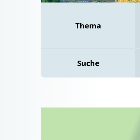
Thema
Suche