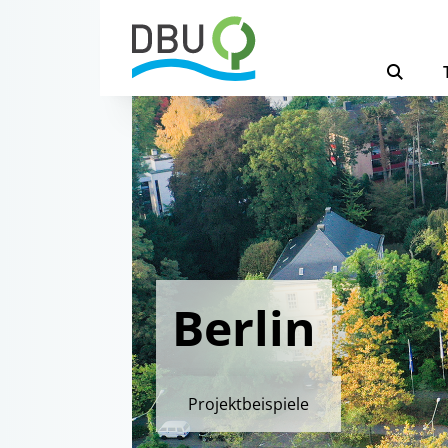
Berlin
Projektbeispiele