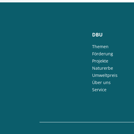
DBU
Themen
Förderung
Projekte
Naturerbe
Umweltpreis
Über uns
Service