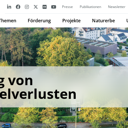
Presse
Publikationen
Newsletter
Themen
Förderung
Projekte
Naturerbe
g von
elverlusten