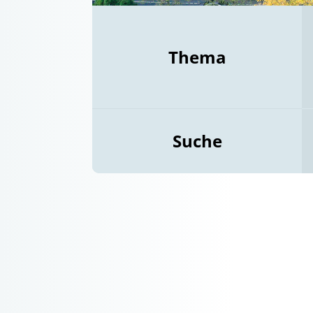
Thema
Suche