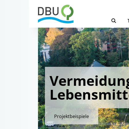
Vermeidun
Lebensmitt
Projektbeispiele