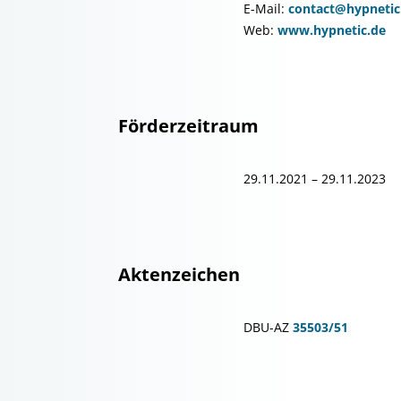
E-Mail:
contact@hypnetic
Web:
www.hypnetic.de
Förderzeitraum
29.11.2021 – 29.11.2023
Aktenzeichen
DBU-AZ
35503/51