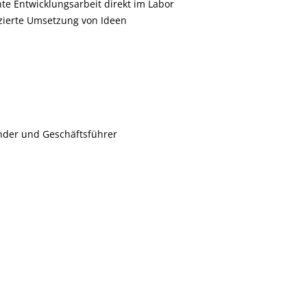
te Entwicklungsarbeit direkt im Labor
zierte Umsetzung von Ideen
nder und Geschäftsführer