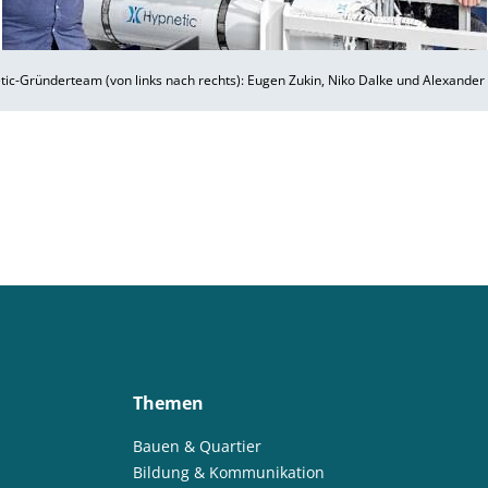
ic-Gründerteam (von links nach rechts): Eugen Zukin, Niko Dalke und Alexander
Themen
Bauen & Quartier
Bildung & Kommunikation