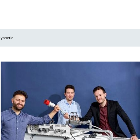
ypnetic