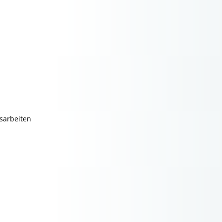
sarbeiten