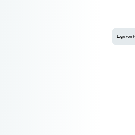
Logo von H