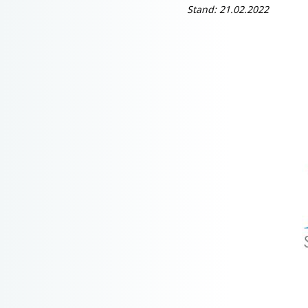
Stand: 21.02.2022