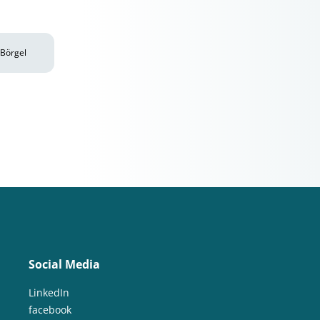
 Börgel
Social Media
LinkedIn
facebook