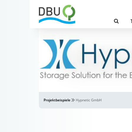
Projektbeispiele
Hypnetic GmbH