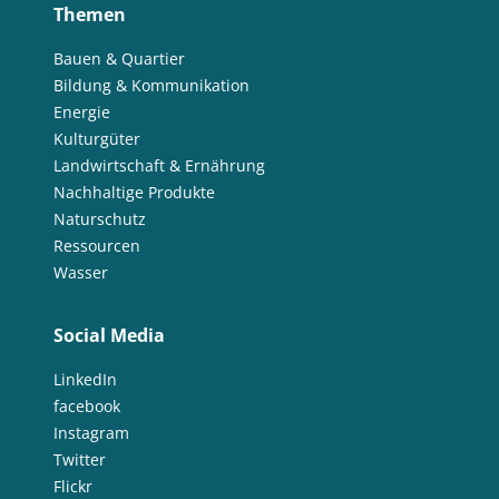
Themen
Bauen & Quartier
Bildung & Kommunikation
Energie
Kulturgüter
Landwirtschaft & Ernährung
Nachhaltige Produkte
Naturschutz
Ressourcen
Wasser
Social Media
LinkedIn
facebook
Instagram
Twitter
Flickr