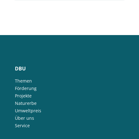
DBU
Themen
Förderung
Projekte
Naturerbe
Umweltpreis
Über uns
Service