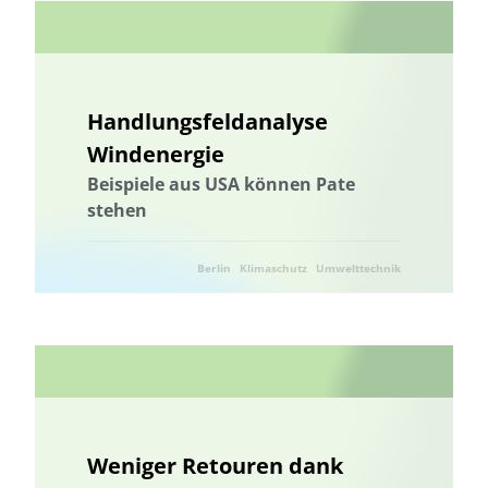
Handlungsfeldanalyse
Windenergie
Beispiele aus USA können Pate
stehen
Berlin
Klimaschutz
Umwelttechnik
Weniger Retouren dank