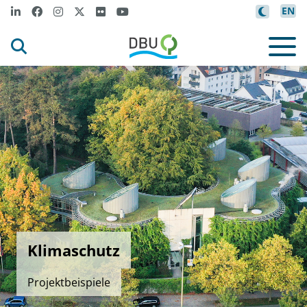
EN
Klimaschutz
Projektbeispiele