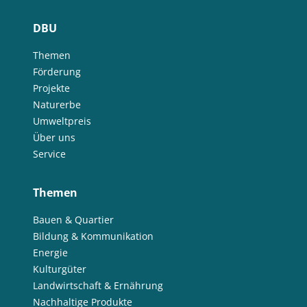
DBU
Themen
Förderung
Projekte
Naturerbe
Umweltpreis
Über uns
Service
Themen
Bauen & Quartier
Bildung & Kommunikation
Energie
Kulturgüter
Landwirtschaft & Ernährung
Nachhaltige Produkte