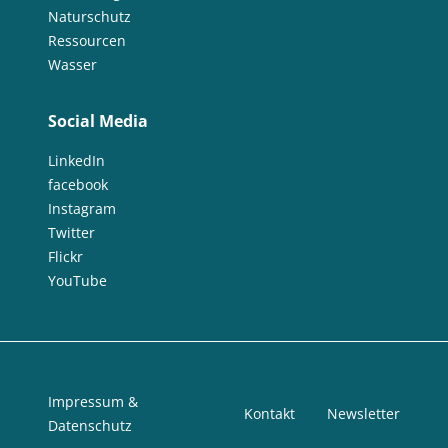
Naturschutz
Ressourcen
Wasser
Social Media
LinkedIn
facebook
Instagram
Twitter
Flickr
YouTube
Impressum &
Kontakt
Newsletter
Datenschutz