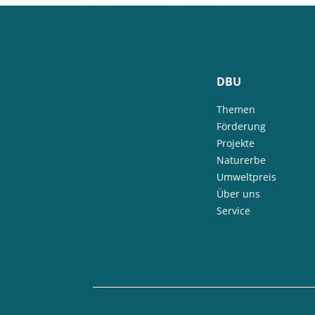
DBU
Themen
Förderung
Projekte
Naturerbe
Umweltpreis
Über uns
Service