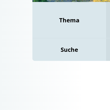
Thema
Suche