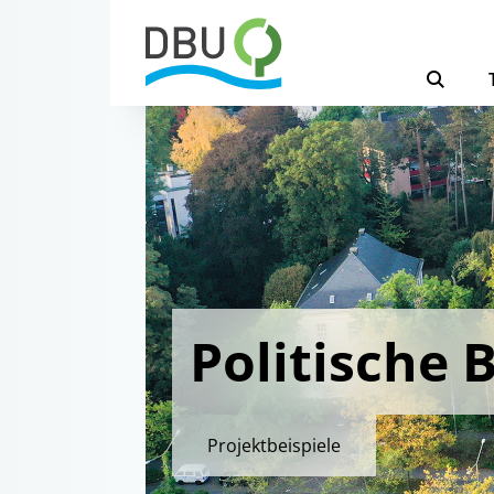
Politische 
Projektbeispiele