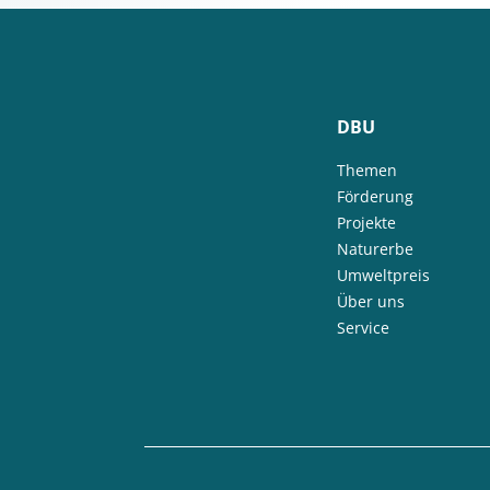
DBU
Themen
Förderung
Projekte
Naturerbe
Umweltpreis
Über uns
Service