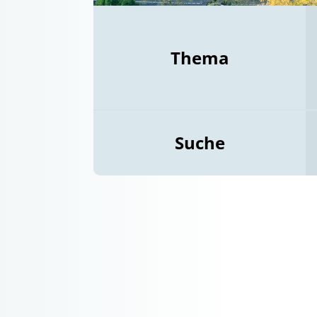
Thema
Suche