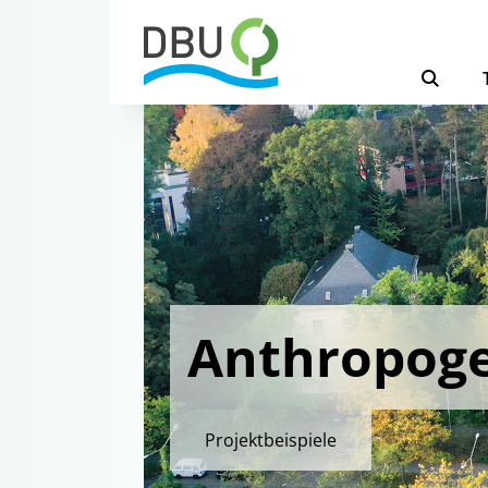
Anthropog
Projektbeispiele