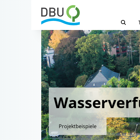
Wasserverf
Projektbeispiele