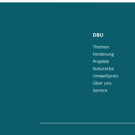
DBU
Themen
Förderung
Projekte
Naturerbe
Umweltpreis
Über uns
Service