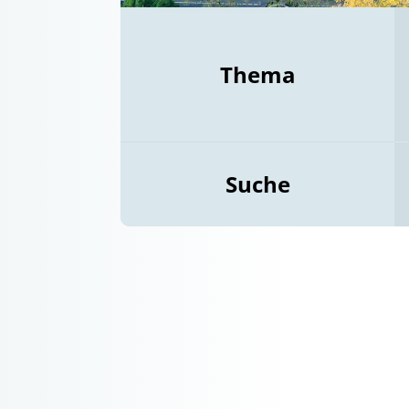
Thema
Suche