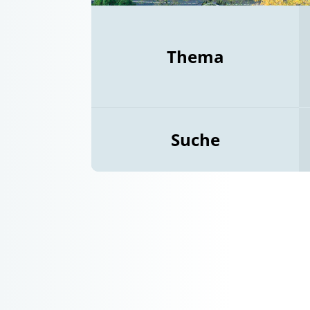
Thema
Suche