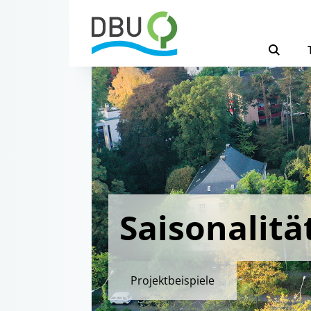
Saisonalitä
Projektbeispiele