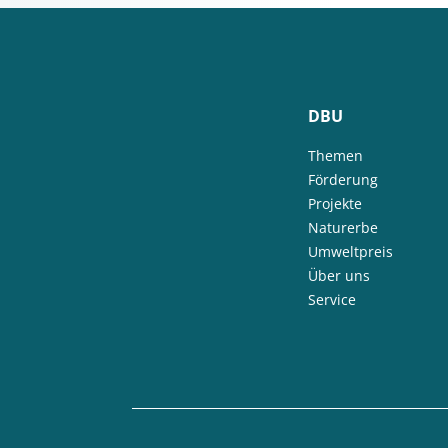
DBU
Themen
Förderung
Projekte
Naturerbe
Umweltpreis
Über uns
Service