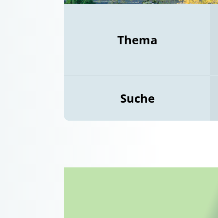
Thema
Suche