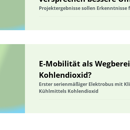
Projektergebnisse sollen Erkenntnisse 
E-Mobilität als Wegberei
Kohlendioxid?
Erster serienmäßiger Elektrobus mit Kl
Kühlmittels Kohlendioxid