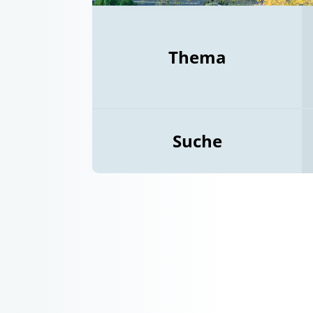
Thema
Suche