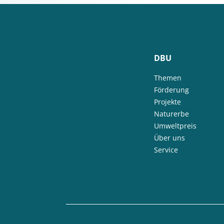
DBU
Themen
Förderung
Projekte
Naturerbe
Umweltpreis
Über uns
Service