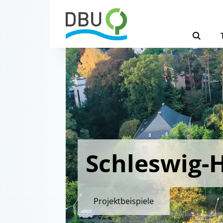
Schleswig-H
Projektbeispiele