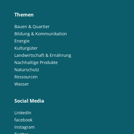
Themen
Bauen & Quartier
Bildung & Kommunikation
Energie
Kulturgüter
Landwirtschaft & Ernährung
Nachhaltige Produkte
Naturschutz
Ressourcen
Wasser
Social Media
LinkedIn
facebook
Instagram