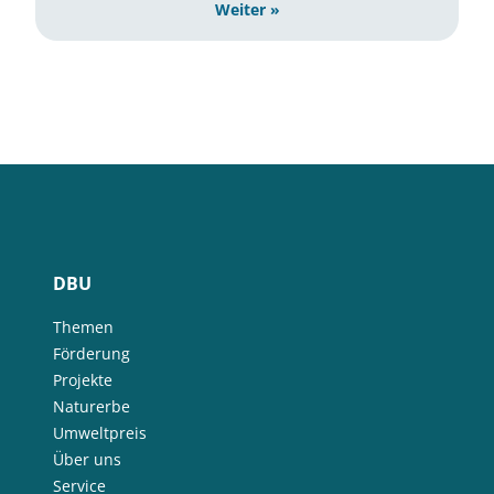
Weiter »
DBU
Themen
Förderung
Projekte
Naturerbe
Umweltpreis
Über uns
Service