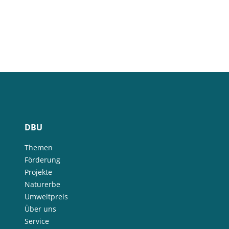
DBU
Themen
Förderung
Projekte
Naturerbe
Umweltpreis
Über uns
Service