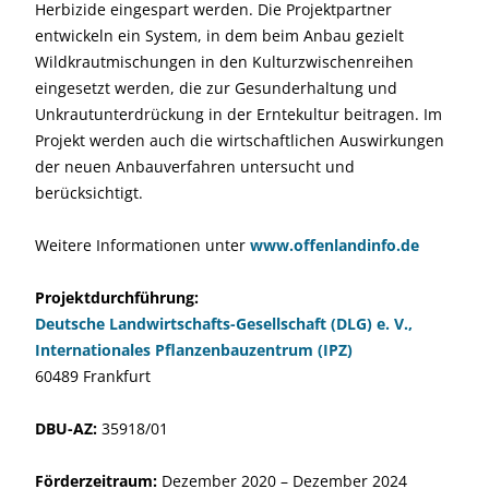
Herbizide eingespart werden. Die Projektpartner
entwickeln ein System, in dem beim Anbau gezielt
Wildkrautmischungen in den Kulturzwischenreihen
eingesetzt werden, die zur Gesunderhaltung und
Unkrautunterdrückung in der Erntekultur beitragen. Im
Projekt werden auch die wirtschaftlichen Auswirkungen
der neuen Anbauverfahren untersucht und
berücksichtigt.
Weitere Informationen unter
www.offenlandinfo.de
Projektdurchführung:
Deutsche Landwirtschafts-Gesellschaft (DLG) e. V.,
Internationales Pflanzenbauzentrum (IPZ)
60489 Frankfurt
DBU-AZ:
35918/01
Förderzeitraum:
Dezember 2020 – Dezember 2024