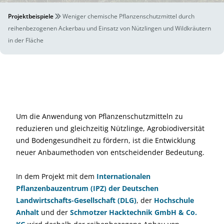
Projektbeispiele
Weniger chemische Pflanzenschutzmittel durch
reihenbezogenen Ackerbau und Einsatz von Nützlingen und Wildkräutern
in der Fläche
Um die Anwendung von Pflanzenschutzmitteln zu
reduzieren und gleichzeitig Nützlinge, Agrobiodiversität
und Bodengesundheit zu fördern, ist die Entwicklung
neuer Anbaumethoden von entscheidender Bedeutung.
In dem Projekt mit dem
Internationalen
Pflanzenbauzentrum (IPZ) der Deutschen
Landwirtschafts-Gesellschaft (DLG)
, der
Hochschule
Anhalt
und der
Schmotzer Hacktechnik GmbH & Co.