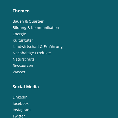
Themen
Bauen & Quartier
Bildung & Kommunikation
Energie
Kulturgüter
Landwirtschaft & Ernährung
Nachhaltige Produkte
Naturschutz
Ressourcen
Wasser
Social Media
LinkedIn
facebook
Instagram
Twitter