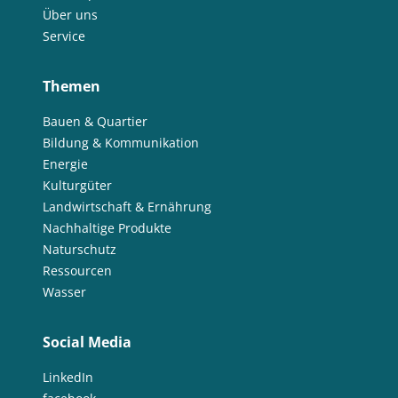
Über uns
Service
Themen
Bauen & Quartier
Bildung & Kommunikation
Energie
Kulturgüter
Landwirtschaft & Ernährung
Nachhaltige Produkte
Naturschutz
Ressourcen
Wasser
Social Media
LinkedIn