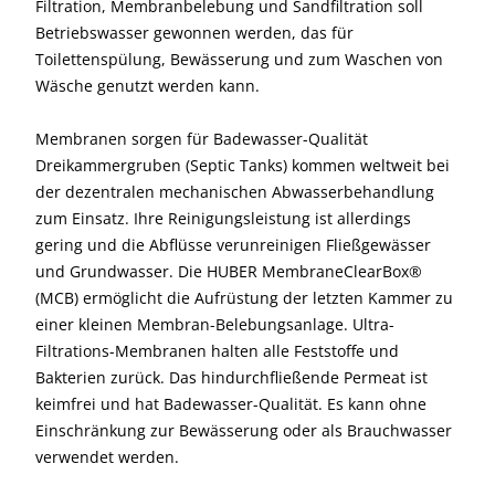
Filtration, Membranbelebung und Sandfiltration soll
Betriebswasser gewonnen werden, das für
Toilettenspülung, Bewässerung und zum Waschen von
Wäsche genutzt werden kann.
Membranen sorgen für Badewasser-Qualität
Dreikammergruben (Septic Tanks) kommen weltweit bei
der dezentralen mechanischen Abwasserbehandlung
zum Einsatz. Ihre Reinigungsleistung ist allerdings
gering und die Abflüsse verunreinigen Fließgewässer
und Grundwasser. Die HUBER MembraneClearBox®
(MCB) ermöglicht die Aufrüstung der letzten Kammer zu
einer kleinen Membran-Belebungsanlage. Ultra-
Filtrations-Membranen halten alle Feststoffe und
Bakterien zurück. Das hindurchfließende Permeat ist
keimfrei und hat Badewasser-Qualität. Es kann ohne
Einschränkung zur Bewässerung oder als Brauchwasser
verwendet werden.