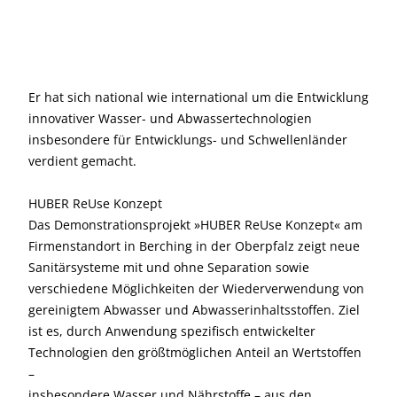
Er hat sich national wie international um die Entwicklung
innovativer Wasser- und Abwassertechnologien
insbesondere für Entwicklungs- und Schwellenländer
verdient gemacht.
HUBER ReUse Konzept
Das Demonstrationsprojekt »HUBER ReUse Konzept« am
Firmenstandort in Berching in der Oberpfalz zeigt neue
Sanitärsysteme mit und ohne Separation sowie
verschiedene Möglichkeiten der Wiederverwendung von
gereinigtem Abwasser und Abwasserinhaltsstoffen. Ziel
ist es, durch Anwendung spezifisch entwickelter
Technologien den größtmöglichen Anteil an Wertstoffen
–
insbesondere Wasser und Nährstoffe – aus den