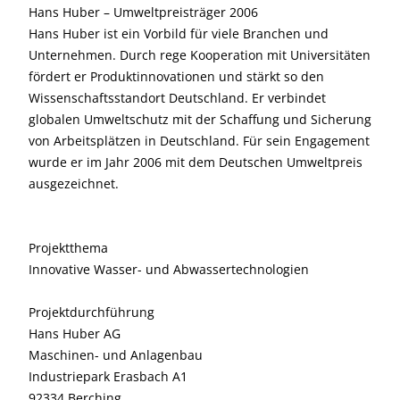
Hans Huber – Umweltpreisträger 2006
Hans Huber ist ein Vorbild für viele Branchen und
Unternehmen. Durch rege Kooperation mit Universitäten
fördert er Produktinnovationen und stärkt so den
Wissenschaftsstandort Deutschland. Er verbindet
globalen Umweltschutz mit der Schaffung und Sicherung
von Arbeitsplätzen in Deutschland. Für sein Engagement
wurde er im Jahr 2006 mit dem Deutschen Umweltpreis
ausgezeichnet.
Projektthema
Innovative Wasser- und Abwassertechnologien
Projektdurchführung
Hans Huber AG
Maschinen- und Anlagenbau
Industriepark Erasbach A1
92334 Berching