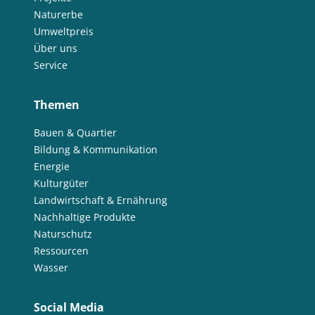
Naturerbe
Umweltpreis
Über uns
Service
Themen
Bauen & Quartier
Bildung & Kommunikation
Energie
Kulturgüter
Landwirtschaft & Ernährung
Nachhaltige Produkte
Naturschutz
Ressourcen
Wasser
Social Media