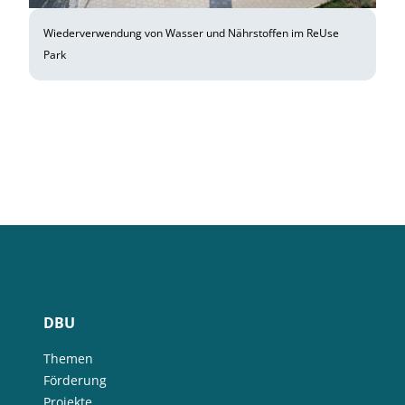
Wiederverwendung von Wasser und Nährstoffen im ReUse
Park
DBU
Themen
Förderung
Projekte