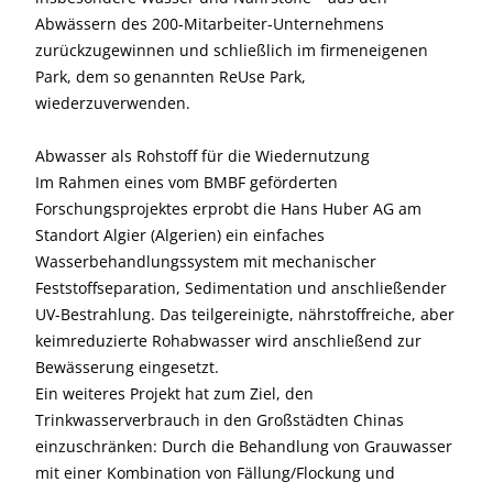
Abwässern des 200-Mitarbeiter-Unternehmens
zurückzugewinnen und schließlich im firmeneigenen
Park, dem so genannten ReUse Park,
wiederzuverwenden.
Abwasser als Rohstoff für die Wiedernutzung
Im Rahmen eines vom BMBF geförderten
Forschungsprojektes erprobt die Hans Huber AG am
Standort Algier (Algerien) ein einfaches
Wasserbehandlungssystem mit mechanischer
Feststoffseparation, Sedimentation und anschließender
UV-Bestrahlung. Das teilgereinigte, nährstoffreiche, aber
keimreduzierte Rohabwasser wird anschließend zur
Bewässerung eingesetzt.
Ein weiteres Projekt hat zum Ziel, den
Trinkwasserverbrauch in den Großstädten Chinas
einzuschränken: Durch die Behandlung von Grauwasser
mit einer Kombination von Fällung/Flockung und