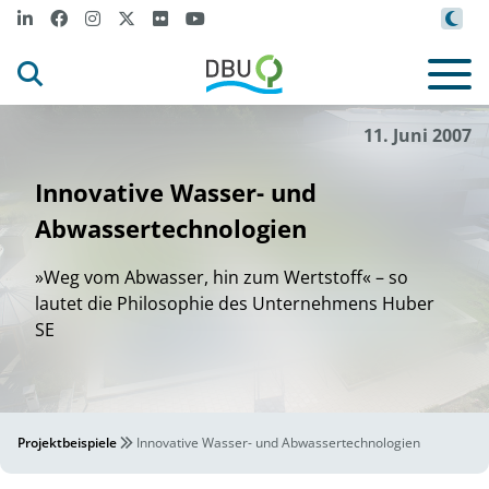
11. Juni 2007
Innovative Wasser- und
Abwassertechnologien
»Weg vom Abwasser, hin zum Wertstoff« – so
lautet die Philosophie des Unternehmens Huber
SE
Projektbeispiele
Innovative Wasser- und Abwassertechnologien