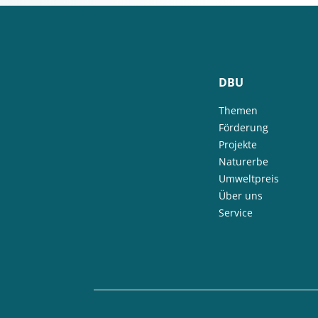
DBU
Themen
Förderung
Projekte
Naturerbe
Umweltpreis
Über uns
Service