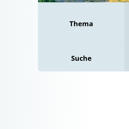
Thema
Suche