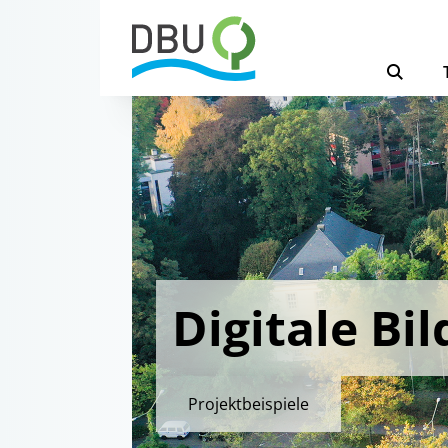
Digitale Bi
Projektbeispiele