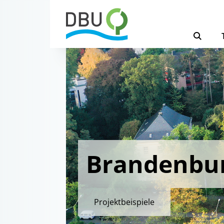
Brandenbu
Projektbeispiele