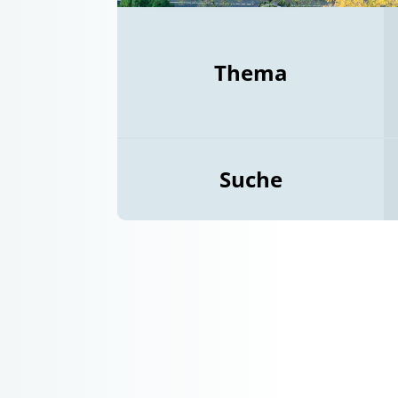
Thema
Suche