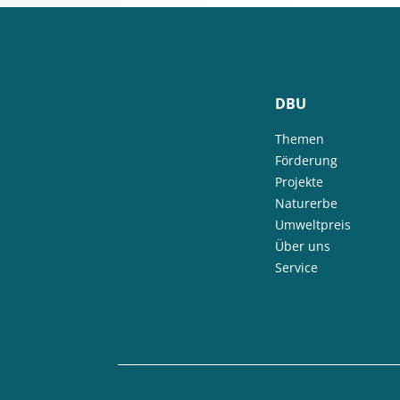
DBU
Themen
Förderung
Projekte
Naturerbe
Umweltpreis
Über uns
Service