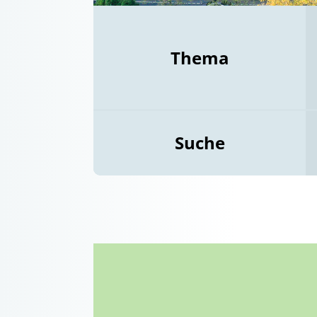
Thema
Suche