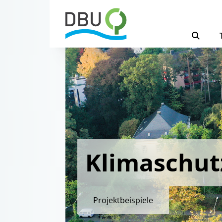
Klimaschut
Projektbeispiele