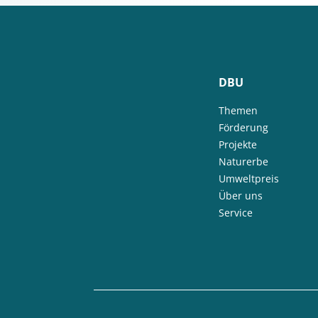
DBU
Themen
Förderung
Projekte
Naturerbe
Umweltpreis
Über uns
Service