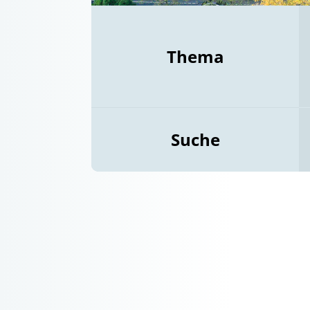
Thema
Suche