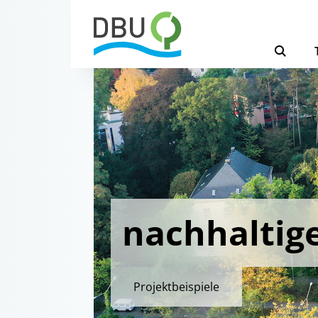
nachhaltig
Projektbeispiele