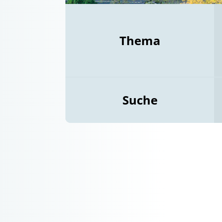
Thema
Suche