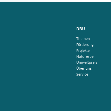
DBU
Themen
Förderung
Projekte
Naturerbe
Umweltpreis
Über uns
Service