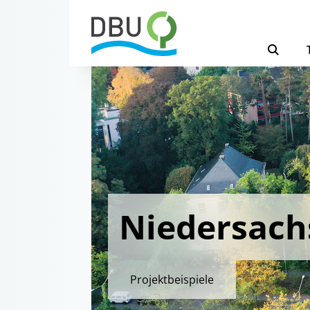
Niedersach
Projektbeispiele