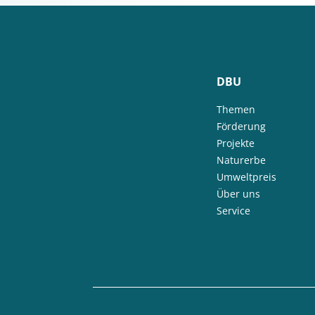
DBU
Themen
Förderung
Projekte
Naturerbe
Umweltpreis
Über uns
Service