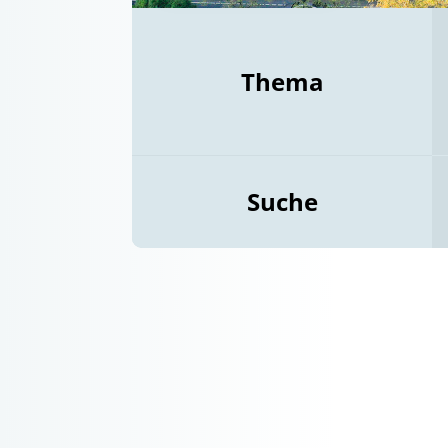
Thema
Suche